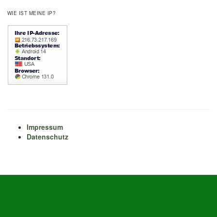
WIE IST MEINE IP?
Impressum
Datenschutz