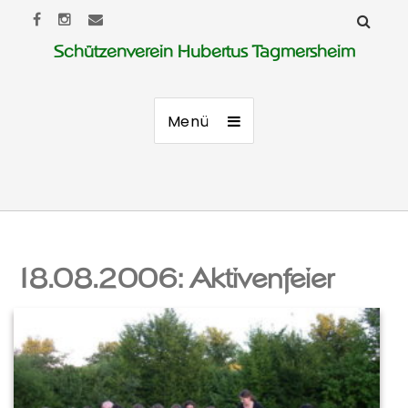
Schützenverein Hubertus Tagmersheim
Menü
18.08.2006: Aktivenfeier