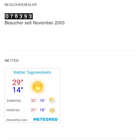
BESUCHERZÄHLER
Besucher seit November 2003
WETTER