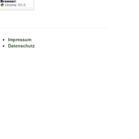
Impressum
Datenschutz