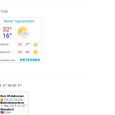
ETTER
E IST MEINE IP?