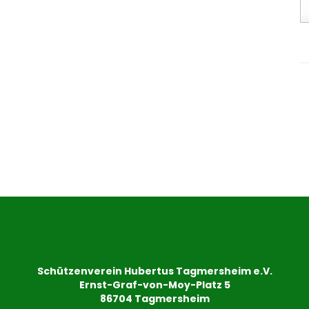
Schützenverein Hubertus Tagmersheim e.V.
Ernst-Graf-von-Moy-Platz 5
86704 Tagmersheim