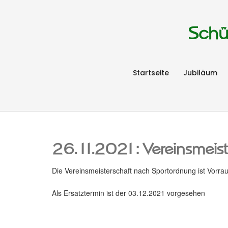
Schü
Startseite
Jubiläum
26.11.2021: Vereinsmeist
Die Vereinsmeisterschaft nach Sportordnung ist Vorra
Als Ersatztermin ist der 03.12.2021 vorgesehen