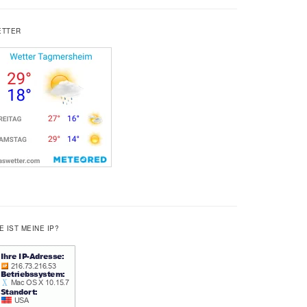
ETTER
E IST MEINE IP?