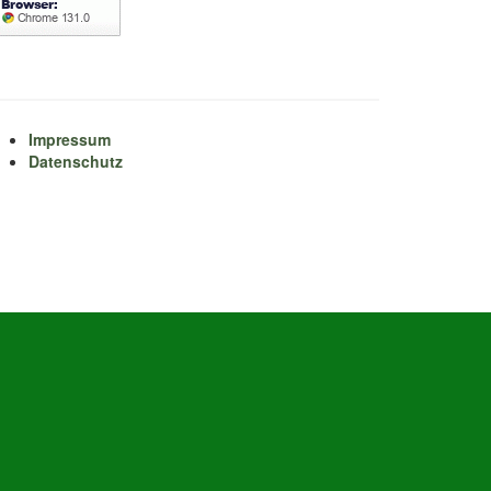
Impressum
Datenschutz