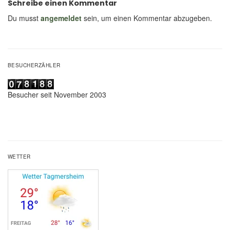
Schreibe einen Kommentar
Du musst
angemeldet
sein, um einen Kommentar abzugeben.
BESUCHERZÄHLER
Besucher seit November 2003
WETTER