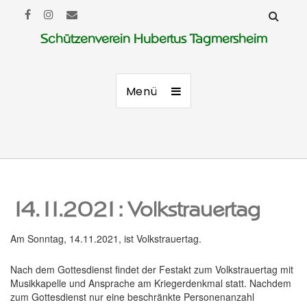
Schützenverein Hubertus Tagmersheim
Menü
14.11.2021: Volkstrauertag
Am Sonntag, 14.11.2021, ist Volkstrauertag.
Nach dem Gottesdienst findet der Festakt zum Volkstrauertag mit
Musikkapelle und Ansprache am Kriegerdenkmal statt. Nachdem
zum Gottesdienst nur eine beschränkte Personenanzahl