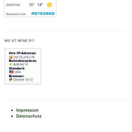
WIE IST MEINE IP?
Impressum
Datenschutz