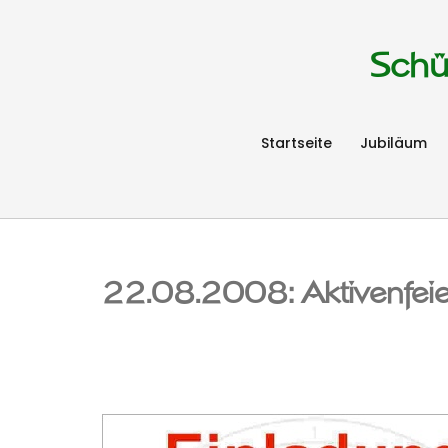
Schü
Startseite
Jubiläum
22.08.2008: Aktivenfeie