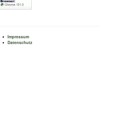
Impressum
Datenschutz