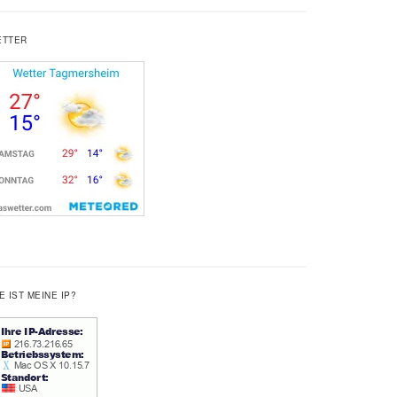
ETTER
E IST MEINE IP?