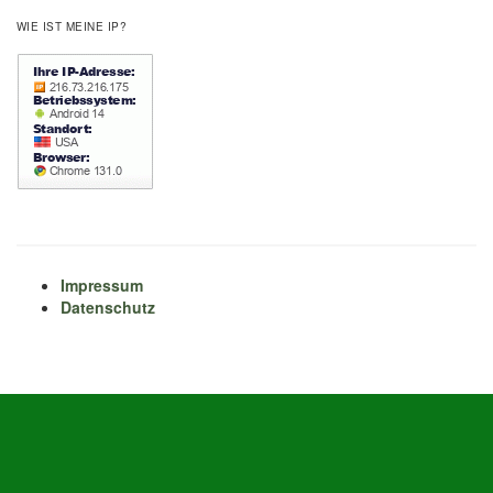
WIE IST MEINE IP?
Impressum
Datenschutz