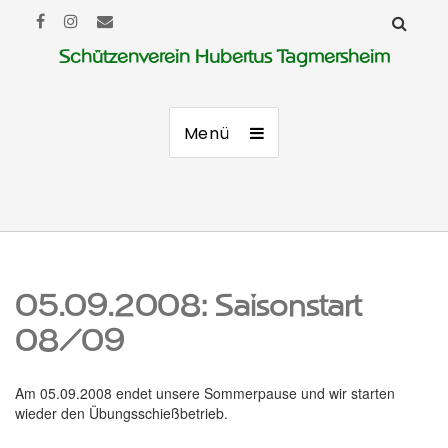
Schützenverein Hubertus Tagmersheim
Menü
05.09.2008: Saisonstart
08/09
Am 05.09.2008 endet unsere Sommerpause und wir starten
wieder den Übungsschießbetrieb.