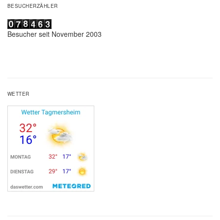
BESUCHERZÄHLER
Besucher seit November 2003
WETTER