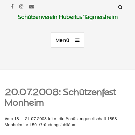
Schützenverein Hubertus Tagmersheim
Menü
20.07.2008: Schützenfest
Monheim
Vom 18. – 21.07.2008 feiert die Schützengesellschaft 1858
Monheim ihr 150. Gründungsjubiläum.