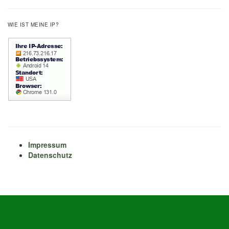
WIE IST MEINE IP?
Impressum
Datenschutz