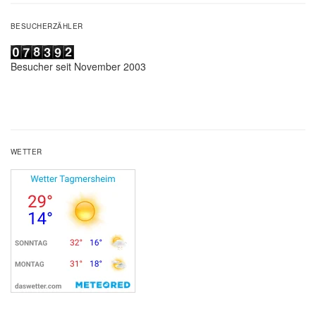
BESUCHERZÄHLER
Besucher seit November 2003
WETTER