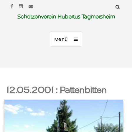
Schützenverein Hubertus Tagmersheim
Menü
12.05.2001: Pattenbitten