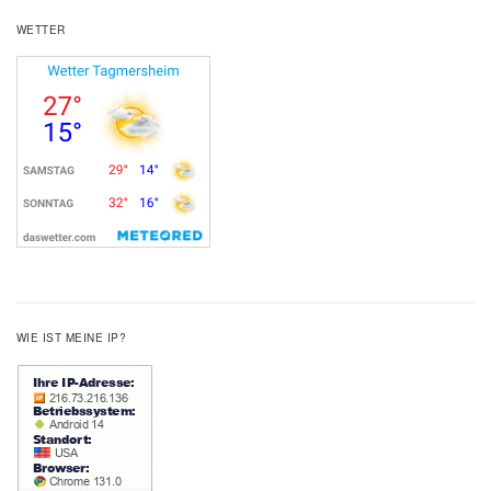
WETTER
WIE IST MEINE IP?