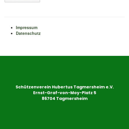
Impressum
Datenschutz
Schützenverein Hubertus Tagmersheim e.V.
Ernst-Graf-von-Moy-Platz 5
86704 Tagmersheim