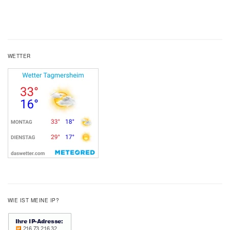
WETTER
WIE IST MEINE IP?