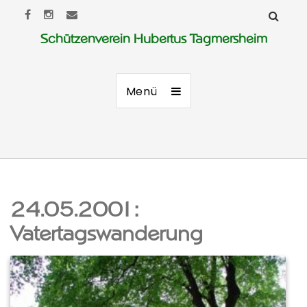
Schützenverein Hubertus Tagmersheim
Menü
24.05.2001:
Vatertagswanderung