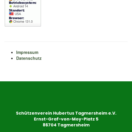
Impressum
Datenschutz
Schützenverein Hubertus Tagmersheim e.V.
Ernst-Graf-von-Moy-Platz 5
86704 Tagmersheim