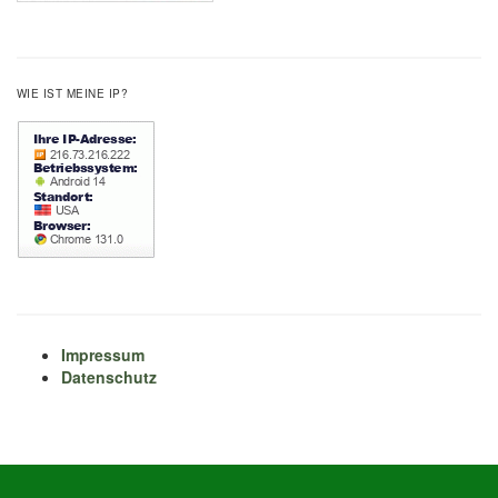
WIE IST MEINE IP?
Impressum
Datenschutz