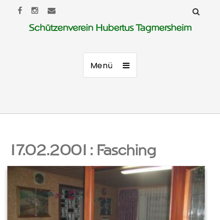
Schützenverein Hubertus Tagmersheim
Menü
17.02.2001: Fasching