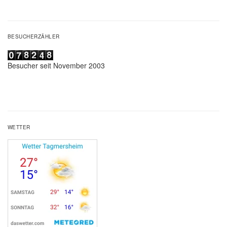
BESUCHERZÄHLER
Besucher seit November 2003
WETTER