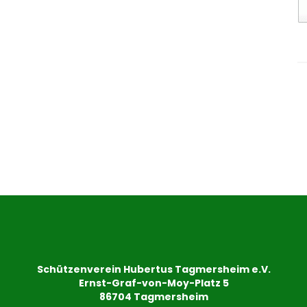
Schützenverein Hubertus Tagmersheim e.V.
Ernst-Graf-von-Moy-Platz 5
86704 Tagmersheim