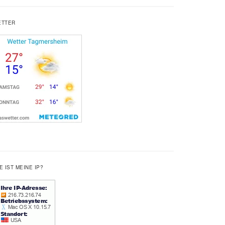
ETTER
E IST MEINE IP?