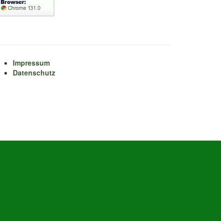
Impressum
Datenschutz