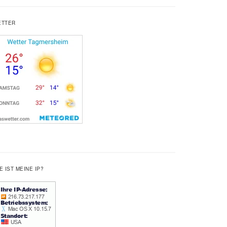
ETTER
E IST MEINE IP?