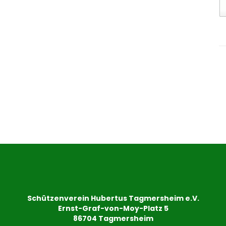
Schützenverein Hubertus Tagmersheim e.V.
Ernst-Graf-von-Moy-Platz 5
86704 Tagmersheim