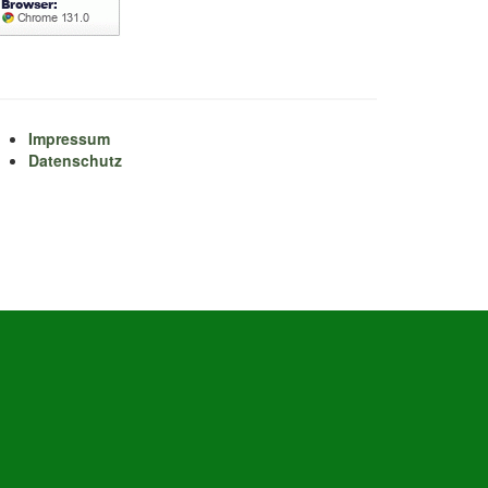
Impressum
Datenschutz