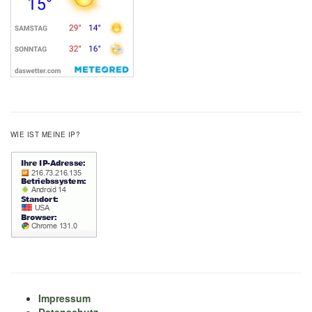
WIE IST MEINE IP?
Impressum
Datenschutz