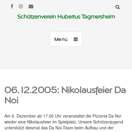
Schützenverein Hubertus Tagmersheim
Menü
06.12.2005: Nikolausfeier Da
Noi
Am 6. Dezember ab 17.00 Uhr veranstaltet die Pizzeria Da Noi
wieder eine Nikolausfeier im Spielplatz. Unsere Schützenjugend
unterstützt diesmal das Da Noi-Team beim Aufbau und der