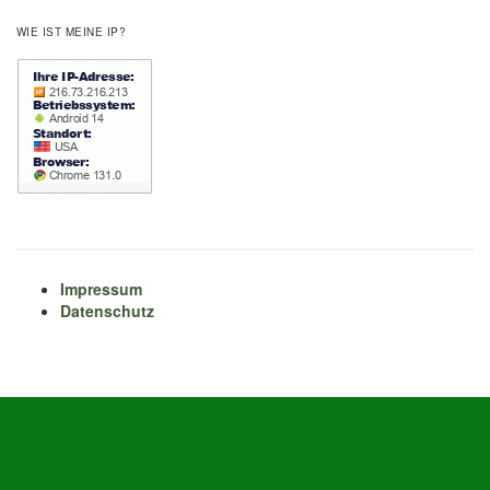
WIE IST MEINE IP?
Impressum
Datenschutz