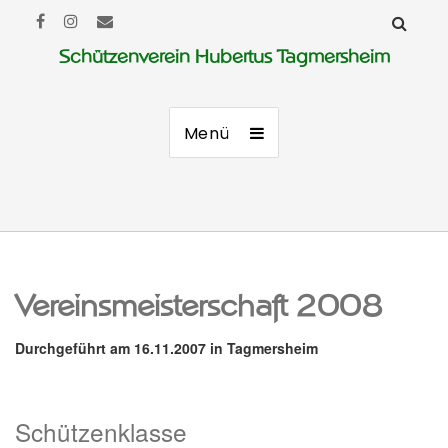
Schützenverein Hubertus Tagmersheim
Menü
Vereinsmeisterschaft 2008
Durchgeführt am 16.11.2007 in Tagmersheim
Schützenklasse