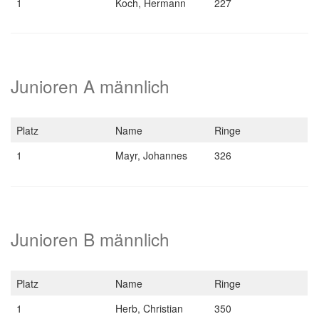
1
Koch, Hermann
227
Junioren A männlich
Platz
Name
Ringe
1
Mayr, Johannes
326
Junioren B männlich
Platz
Name
Ringe
1
Herb, Christian
350