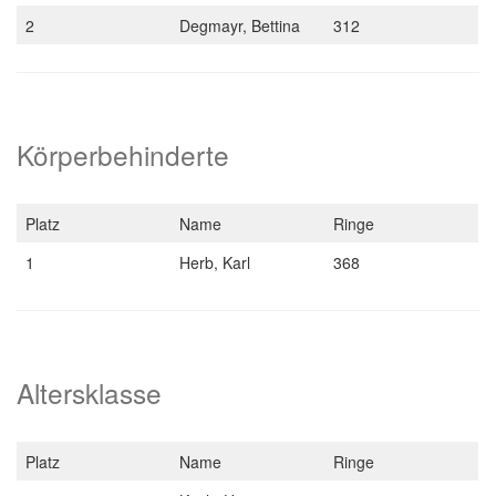
2
Degmayr, Bettina
312
Körperbehinderte
Platz
Name
Ringe
1
Herb, Karl
368
Altersklasse
Platz
Name
Ringe