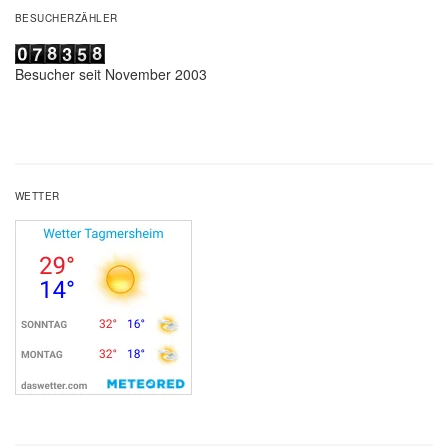
BESUCHERZÄHLER
Besucher seit November 2003
WETTER