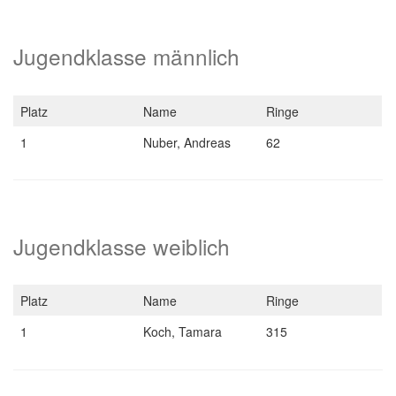
Jugendklasse männlich
Platz
Name
Ringe
1
Nuber, Andreas
62
Jugendklasse weiblich
Platz
Name
Ringe
1
Koch, Tamara
315