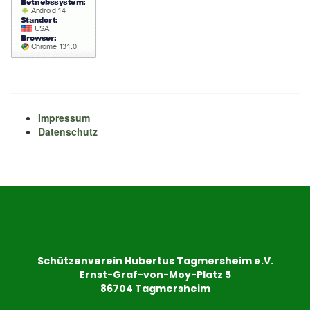
Impressum
Datenschutz
Schützenverein Hubertus Tagmersheim e.V.
Ernst-Graf-von-Moy-Platz 5
86704 Tagmersheim