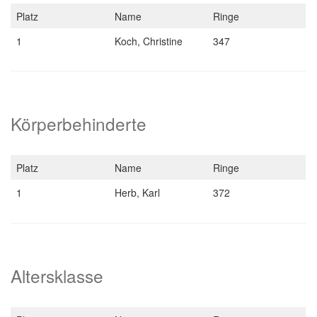
Platz
Name
Ringe
1
Koch, Christine
347
Körperbehinderte
Platz
Name
Ringe
1
Herb, Karl
372
Altersklasse