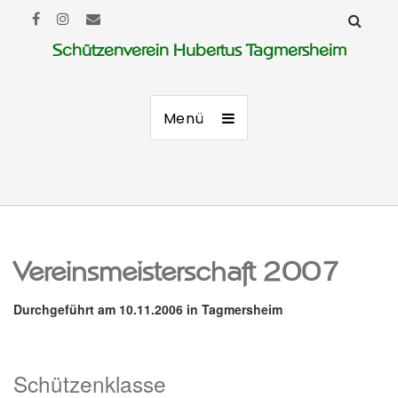
Schützenverein Hubertus Tagmersheim
Menü
Vereinsmeisterschaft 2007
Durchgeführt am 10.11.2006 in Tagmersheim
Schützenklasse