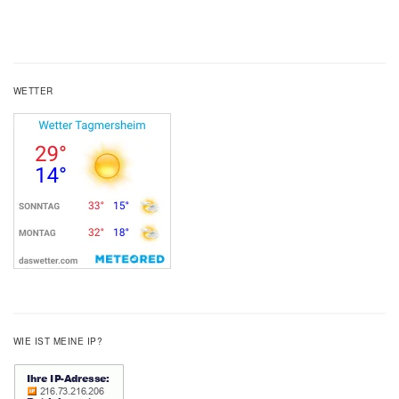
WETTER
WIE IST MEINE IP?