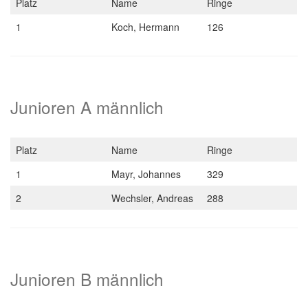
Platz
Name
Ringe
1
Koch, Hermann
126
Junioren A männlich
Platz
Name
Ringe
1
Mayr, Johannes
329
2
Wechsler, Andreas
288
Junioren B männlich