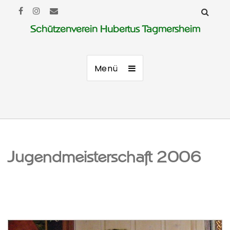
Schützenverein Hubertus Tagmersheim
Menü
Jugendmeisterschaft 2006