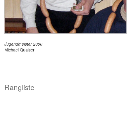
Jugendmeister 2006
Michael Quaiser
Rangliste