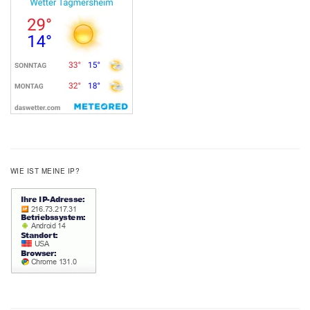
WIE IST MEINE IP?