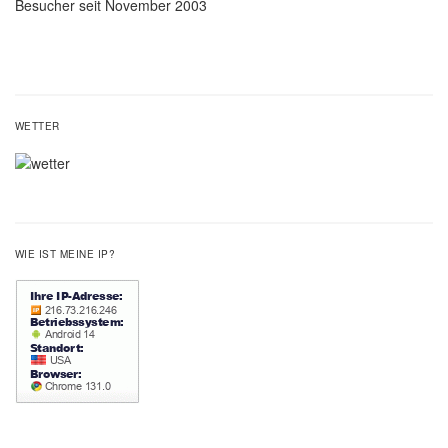
Besucher seit November 2003
WETTER
WIE IST MEINE IP?