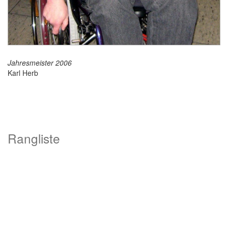
Jahresmeister 2006
Karl Herb
Rangliste