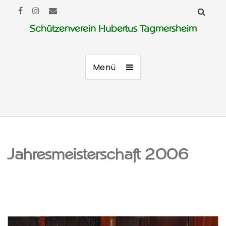
Schützenverein Hubertus Tagmersheim
Menü
Jahresmeisterschaft 2006