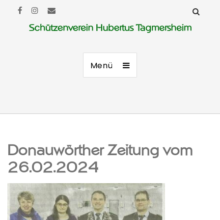
Schützenverein Hubertus Tagmersheim
Menü
Donauwörther Zeitung vom
26.02.2024