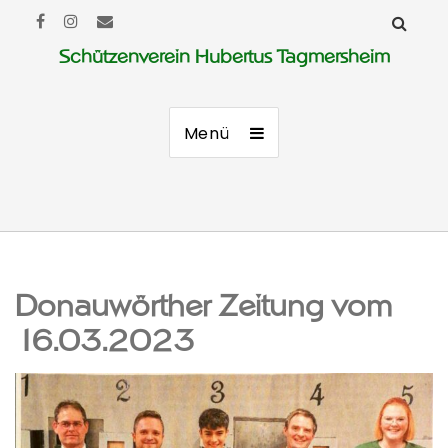
Schützenverein Hubertus Tagmersheim
Menü
Donauwörther Zeitung vom
16.03.2023