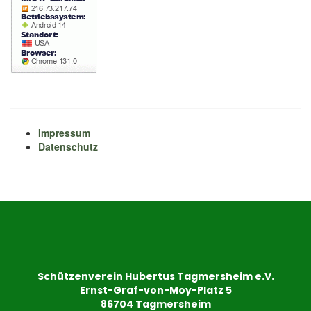
Impressum
Datenschutz
Schützenverein Hubertus Tagmersheim e.V.
Ernst-Graf-von-Moy-Platz 5
86704 Tagmersheim