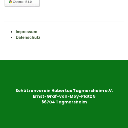
Impressum
Datenschutz
Schützenverein Hubertus Tagmersheim e.V.
Ernst-Graf-von-Moy-Platz 5
86704 Tagmersheim