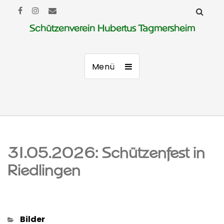
Schützenverein Hubertus Tagmersheim
Menü
31.05.2026: Schützenfest in
Riedlingen
Kategorien
Bilder