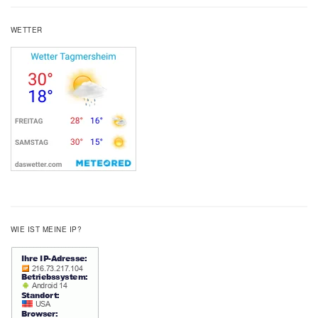
WETTER
WIE IST MEINE IP?