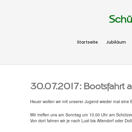
Schü
Startseite
Jubiläum
30.07.2017: Bootsfahrt a
Heuer wollen wir mit unserer Jugend wieder mal eine B
Wir treffen uns am Sonntag um 10.00 Uhr am Schütz
Von dort fahren wir je nach Lust bis Altendorf oder Doll