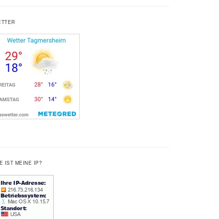
ETTER
E IST MEINE IP?