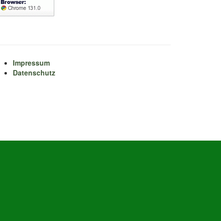
Impressum
Datenschutz