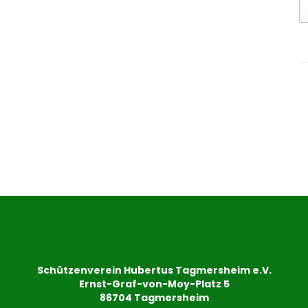
Schützenverein Hubertus Tagmersheim e.V.
Ernst-Graf-von-Moy-Platz 5
86704 Tagmersheim