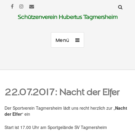
Schützenverein Hubertus Tagmersheim
Menü
22.07.2017: Nacht der Elfer
Der Sportverein Tagmersheim lädt uns recht herzlich zur „
Nacht
der Elfer
“ ein
Start ist 17.00 Uhr am Sportgelände SV Tagmersheim