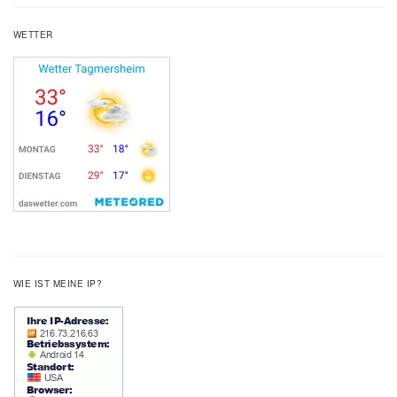
WETTER
WIE IST MEINE IP?