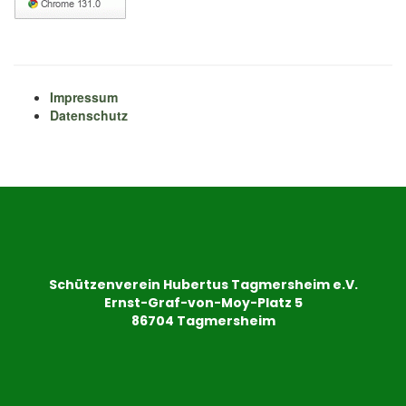
Impressum
Datenschutz
Schützenverein Hubertus Tagmersheim e.V.
Ernst-Graf-von-Moy-Platz 5
86704 Tagmersheim