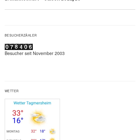
Beitrag:
BESUCHERZÄHLER
Besucher seit November 2003
WETTER