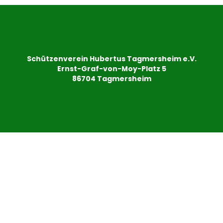
Schützenverein Hubertus Tagmersheim e.V.
Ernst-Graf-von-Moy-Platz 5
86704 Tagmersheim