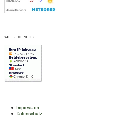
WIE IST MEINE IP?
Impressum
Datenschutz