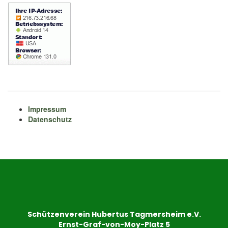
Impressum
Datenschutz
Schützenverein Hubertus Tagmersheim e.V.
Ernst-Graf-von-Moy-Platz 5