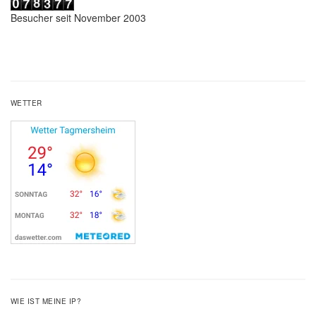
Besucher seit November 2003
WETTER
WIE IST MEINE IP?