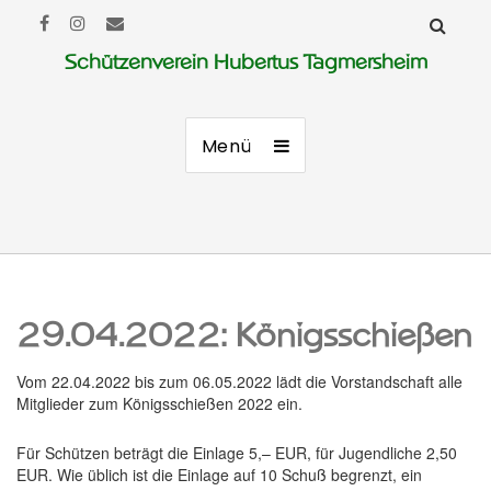
Schützenverein Hubertus Tagmersheim
Menü
29.04.2022: Königsschießen
Vom 22.04.2022 bis zum 06.05.2022 lädt die Vorstandschaft alle
Mitglieder zum Königsschießen 2022 ein.
Für Schützen beträgt die Einlage 5,– EUR, für Jugendliche 2,50
EUR. Wie üblich ist die Einlage auf 10 Schuß begrenzt, ein