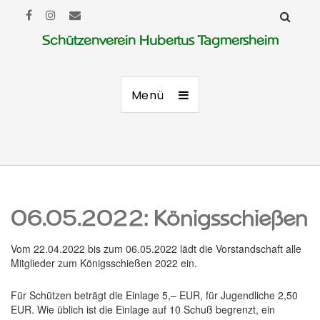
Schützenverein Hubertus Tagmersheim
Menü
06.05.2022: Königsschießen
Vom 22.04.2022 bis zum 06.05.2022 lädt die Vorstandschaft alle
Mitglieder zum Königsschießen 2022 ein.
Für Schützen beträgt die Einlage 5,– EUR, für Jugendliche 2,50
EUR. Wie üblich ist die Einlage auf 10 Schuß begrenzt, ein