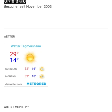
Besucher seit November 2003
WETTER
WIE IST MEINE IP?