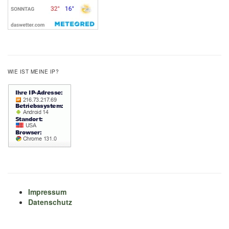
WIE IST MEINE IP?
Impressum
Datenschutz