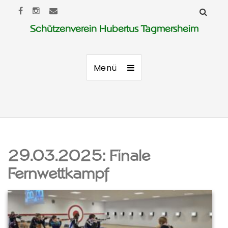
Schützenverein Hubertus Tagmersheim
Menü
29.03.2025: Finale
Fernwettkampf