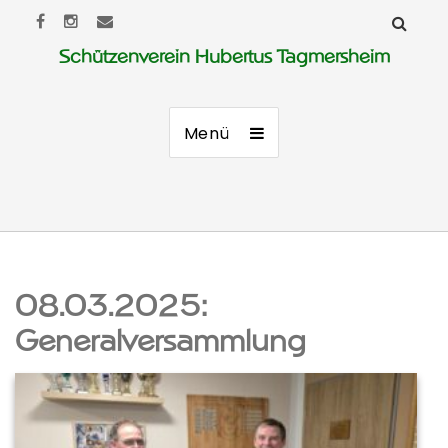
Schützenverein Hubertus Tagmersheim
Menü
08.03.2025:
Generalversammlung