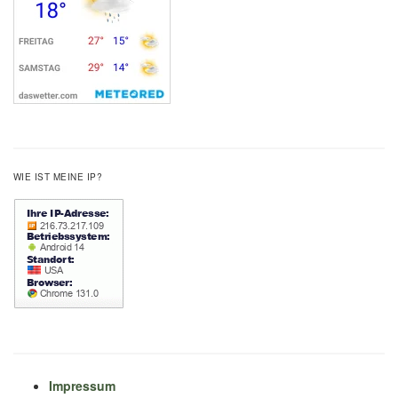
WIE IST MEINE IP?
Impressum