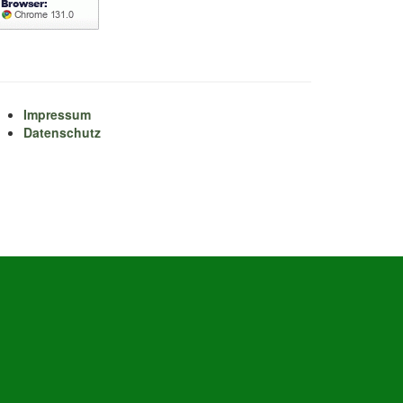
Impressum
Datenschutz