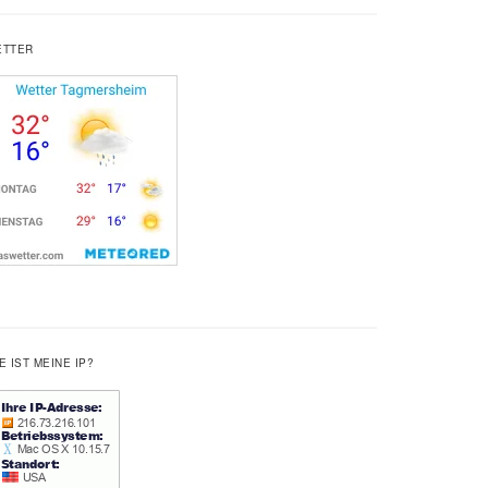
ETTER
E IST MEINE IP?