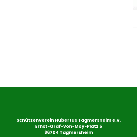
Schützenverein Hubertus Tagmersheim e.V.
Ernst-Graf-von-Moy-Platz 5
86704 Tagmersheim