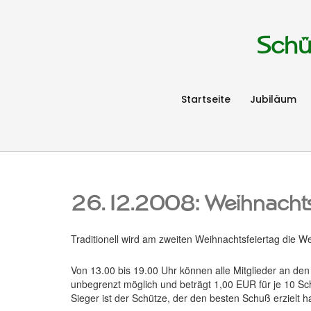
Schü
Startseite
Jubiläum
26.12.2008: Weihnacht
Traditionell wird am zweiten Weihnachtsfeiertag die
Von 13.00 bis 19.00 Uhr können alle Mitglieder an den
unbegrenzt möglich und beträgt 1,00 EUR für je 10 Sc
Sieger ist der Schütze, der den besten Schuß erzielt h