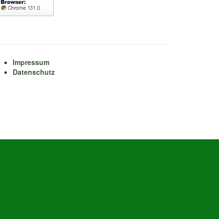
Impressum
Datenschutz