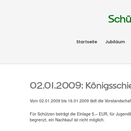
Schü
Startseite
Jubiläum
02.01.2009: Königsschi
Vom 02.01.2009 bis 16.01.2009 lädt die Vorstandschaft
Für Schützen beträgt die Einlage 5,– EUR, für Jugendl
begrenzt, ein Nachkauf ist nicht möglich.