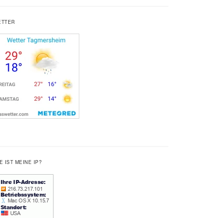
ETTER
E IST MEINE IP?