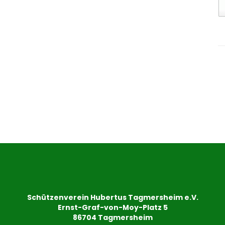
Schützenverein Hubertus Tagmersheim e.V.
Ernst-Graf-von-Moy-Platz 5
86704 Tagmersheim