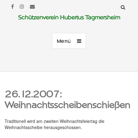
Schützenverein Hubertus Tagmersheim
Menü
26.12.2007:
Weihnachtsscheibenschießen
Traditionell wird am zweiten Weihnachtsfeiertag die
Weihnachtsscheibe herausgeschossen.