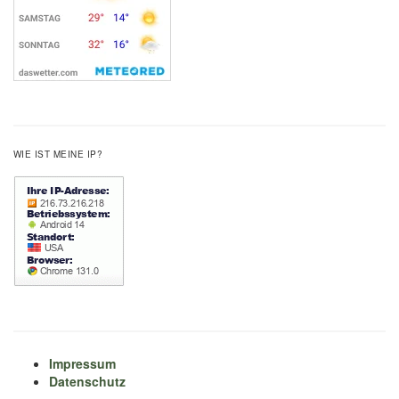
WIE IST MEINE IP?
Impressum
Datenschutz