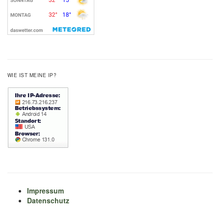
WIE IST MEINE IP?
Impressum
Datenschutz