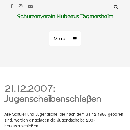
Schützenverein Hubertus Tagmersheim
Menü
21.12.2007:
Jugenscheibenschießen
Alle Schüler und Jugendliche, die nach dem 31.12.1986 geboren
sind, werden eingeladen die Jugendscheibe 2007
herauszuschießen.