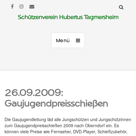
Schützenverein Hubertus Tagmersheim
Menü
26.09.2009:
Gaujugendpreisschießen
Die Gaujugendleitung läd alle Jungschützen und Jungschützinnen
zum Gaujugendpreisschießen 2009 nach Oberndorf ein. Es
können viele Preise wie Fernseher, DVD-Player, Schießzubehör,