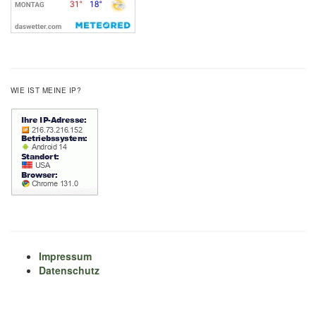
WIE IST MEINE IP?
Impressum
Datenschutz