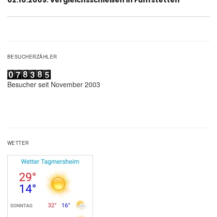
Beitrag:
BESUCHERZÄHLER
Besucher seit November 2003
WETTER