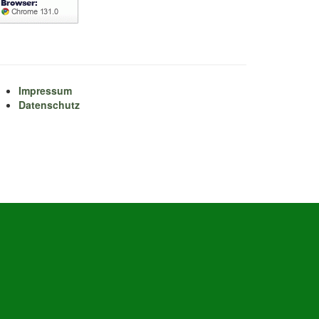
Impressum
Datenschutz