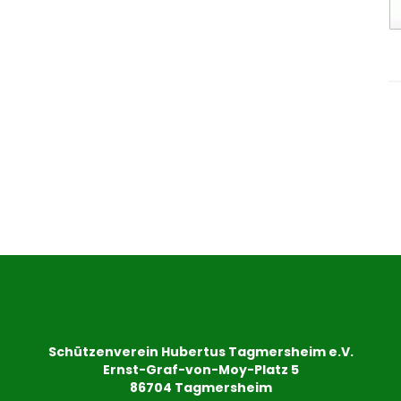
Schützenverein Hubertus Tagmersheim e.V.
Ernst-Graf-von-Moy-Platz 5
86704 Tagmersheim