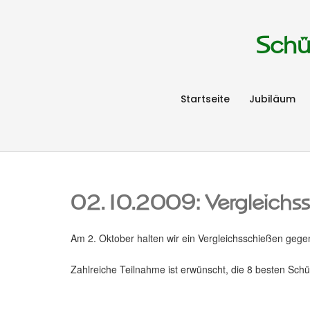
Schü
Startseite
Jubiläum
02.10.2009: Vergleichssc
Am 2. Oktober halten wir ein Vergleichsschießen gegen
Zahlreiche Teilnahme ist erwünscht, die 8 besten Sch