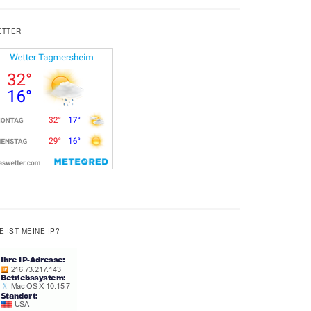
ETTER
E IST MEINE IP?