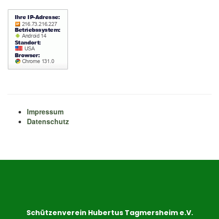
Impressum
Datenschutz
Schützenverein Hubertus Tagmersheim e.V.