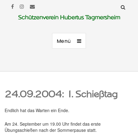
Schützenverein Hubertus Tagmersheim
Menü
24.09.2004: 1. Schießtag
Endlich hat das Warten ein Ende.
Am 24. September um 19.00 Uhr findet das erste
Übungsschießen nach der Sommerpause statt.