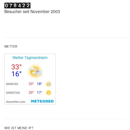
Besucher seit November 2003
WETTER
WIE IST MEINE IP?