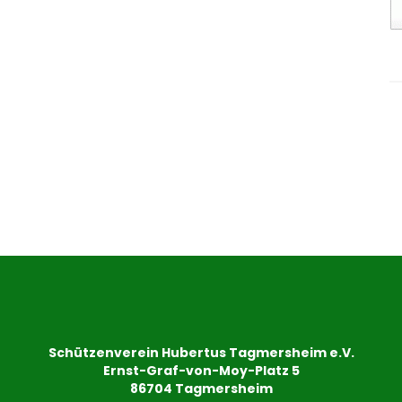
Schützenverein Hubertus Tagmersheim e.V.
Ernst-Graf-von-Moy-Platz 5
86704 Tagmersheim