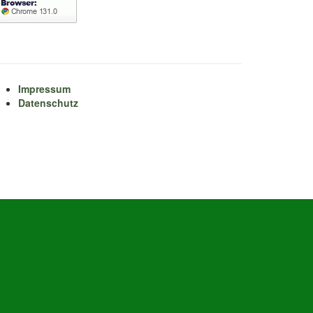
Impressum
Datenschutz