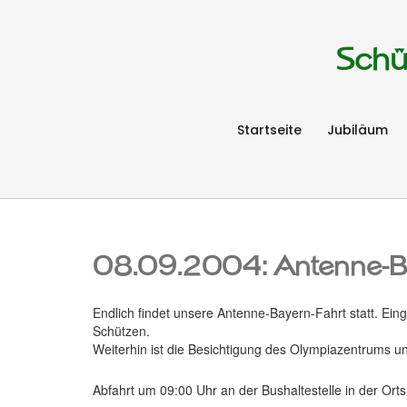
Schü
Startseite
Jubiläum
08.09.2004: Antenne-Ba
Endlich findet unsere Antenne-Bayern-Fahrt statt. Eing
Schützen.
Weiterhin ist die Besichtigung des Olympiazentrums u
Abfahrt um 09:00 Uhr an der Bushaltestelle in der Orts