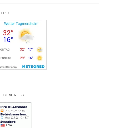
ETTER
E IST MEINE IP?