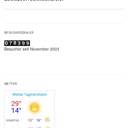
Beitrag:
BESUCHERZÄHLER
Besucher seit November 2003
WETTER