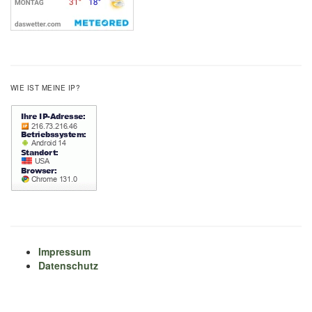
WIE IST MEINE IP?
Impressum
Datenschutz