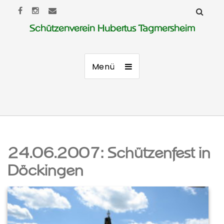
Schützenverein Hubertus Tagmersheim
Menü
24.06.2007: Schützenfest in
Döckingen