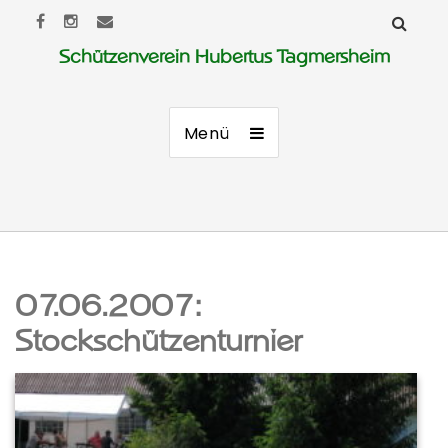
Schützenverein Hubertus Tagmersheim
Menü
07.06.2007:
Stockschützenturnier