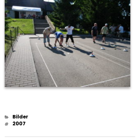
Kategorien
Bilder
Schlagwörter
2007