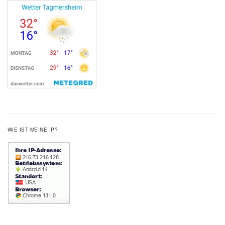
WIE IST MEINE IP?