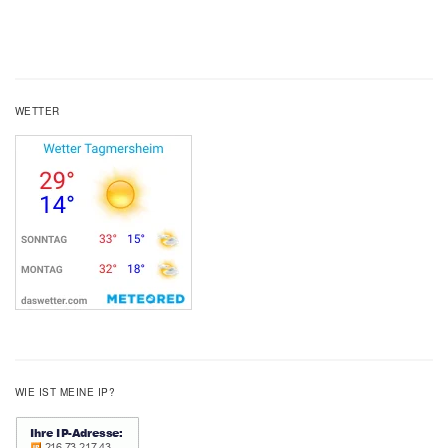
WETTER
WIE IST MEINE IP?