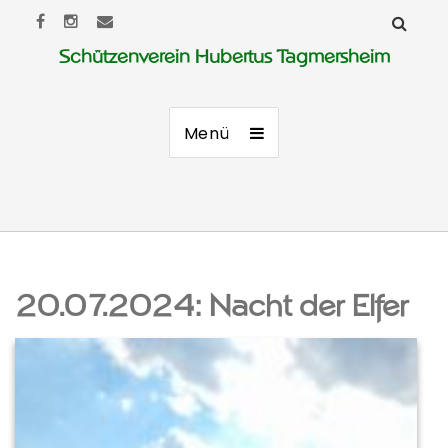
Schützenverein Hubertus Tagmersheim
Menü
20.07.2024: Nacht der Elfer