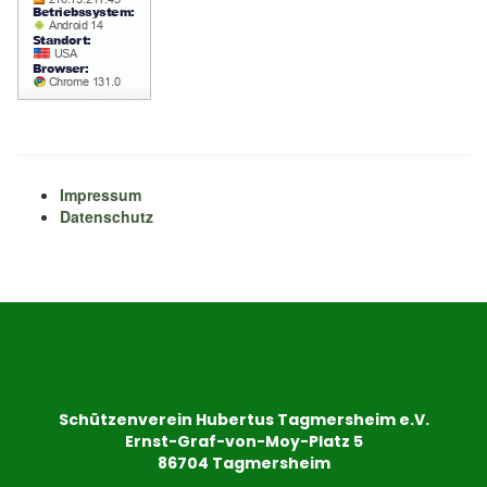
Impressum
Datenschutz
Schützenverein Hubertus Tagmersheim e.V.
Ernst-Graf-von-Moy-Platz 5
86704 Tagmersheim