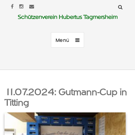
Schützenverein Hubertus Tagmersheim
Menü
11.07.2024: Gutmann-Cup in
Titting