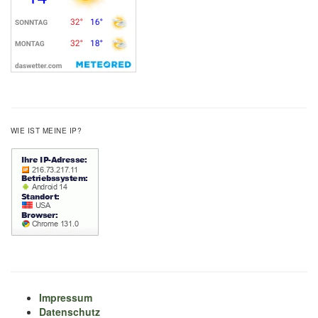
WIE IST MEINE IP?
Impressum
Datenschutz