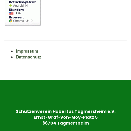
Impressum
Datenschutz
Schützenverein Hubertus Tagmersheim e.V.
Ernst-Graf-von-Moy-Platz 5
86704 Tagmersheim