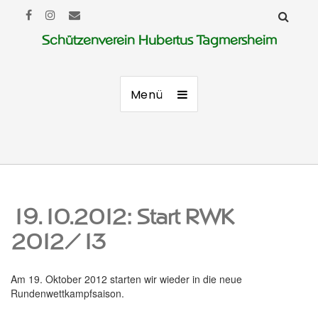
Schützenverein Hubertus Tagmersheim
Menü
19.10.2012: Start RWK
2012/13
Am 19. Oktober 2012 starten wir wieder in die neue
Rundenwettkampfsaison.