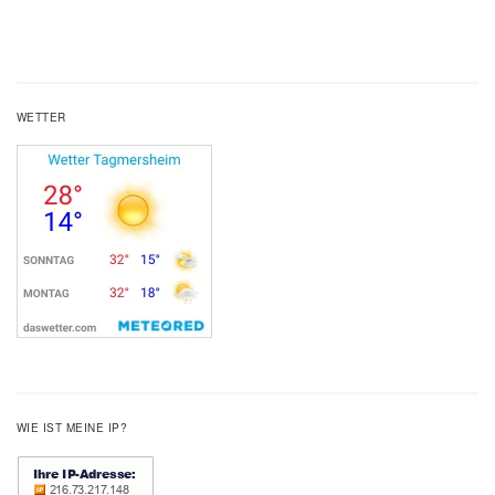
WETTER
WIE IST MEINE IP?