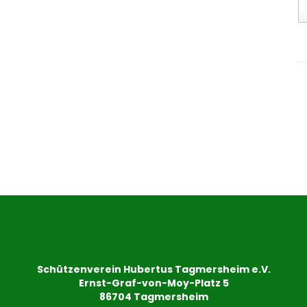
Schützenverein Hubertus Tagmersheim e.V.
Ernst-Graf-von-Moy-Platz 5
86704 Tagmersheim