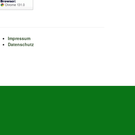
Impressum
Datenschutz