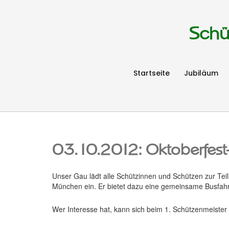
Schü
Startseite
Jubiläum
03.10.2012: Oktoberfes
Unser Gau lädt alle Schützinnen und Schützen zur T
München ein. Er bietet dazu eine gemeinsame Busfahr
Wer Interesse hat, kann sich beim 1. Schützenmeister