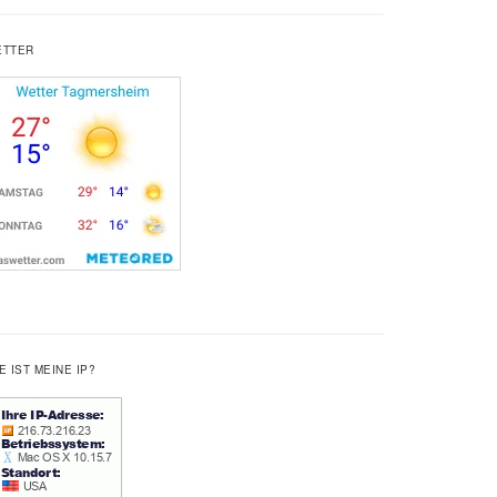
ETTER
E IST MEINE IP?