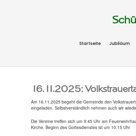
Schü
Startseite
Jubiläum
16.11.2025: Volkstrauert
Am 16.11.2025 begeht die Gemeinde den Volkstrauert
eingeladen. Selbstverständlich nehmen auch wir wieder
Die Vereine treffen sich um 9:45 Uhr am Feuerwehrh
Kirche. Beginn des Gottesdienstes ist um 10:15 Uhr