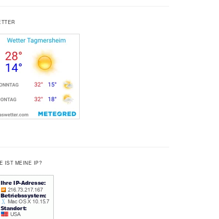
ETTER
E IST MEINE IP?