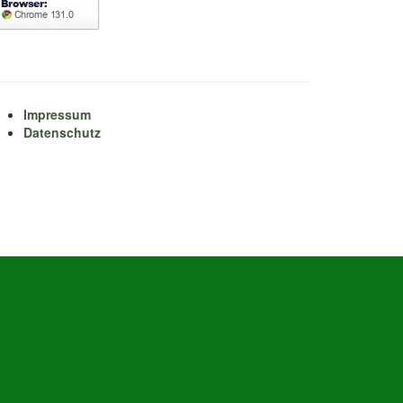
Impressum
Datenschutz