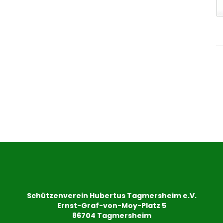
Schützenverein Hubertus Tagmersheim e.V.
Ernst-Graf-von-Moy-Platz 5
86704 Tagmersheim