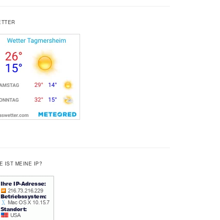
ETTER
E IST MEINE IP?