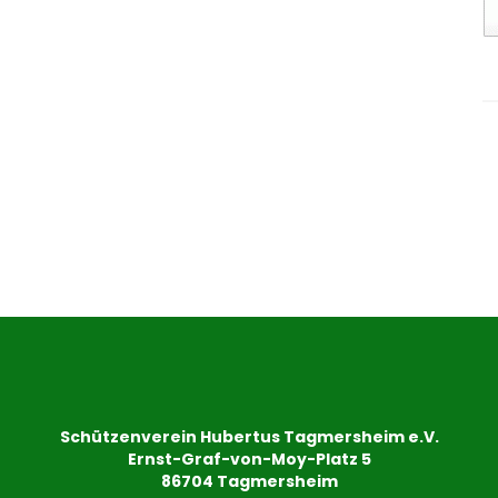
Schützenverein Hubertus Tagmersheim e.V.
Ernst-Graf-von-Moy-Platz 5
86704 Tagmersheim