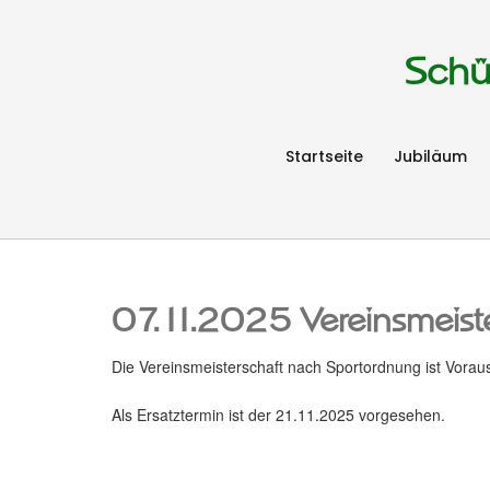
Schü
Startseite
Jubiläum
07.11.2025 Vereinsmeiste
Die Vereinsmeisterschaft nach Sportordnung ist Vorau
Als Ersatztermin ist der 21.11.2025 vorgesehen.