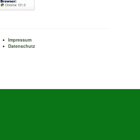
Impressum
Datenschutz