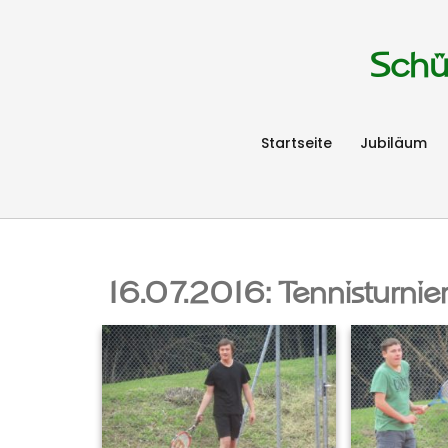
Schü
Startseite
Jubiläum
16.07.2016: Tennisturnier