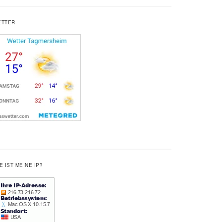
ETTER
E IST MEINE IP?