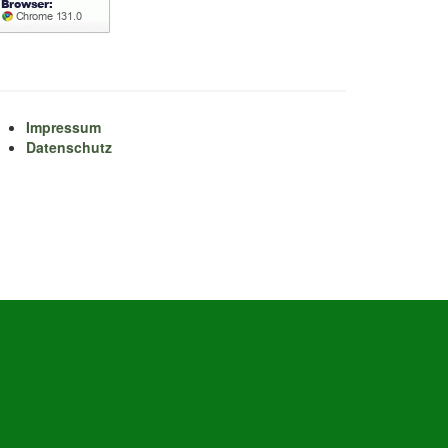
Impressum
Datenschutz