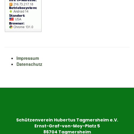
Impressum
Datenschutz
Schützenverein Hubertus Tagmersheim e.V.
Ernst-Graf-von-Moy-Platz 5
86704 Tagmersheim