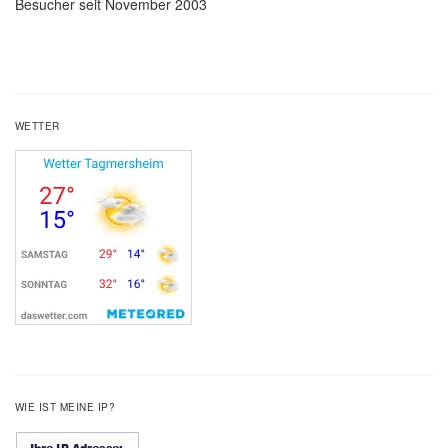
Besucher seit November 2003
WETTER
WIE IST MEINE IP?