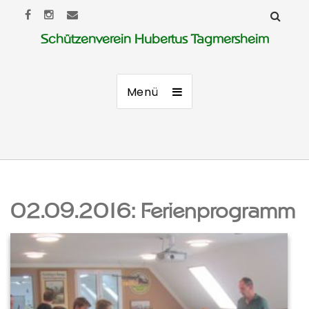
Schützenverein Hubertus Tagmersheim
Menü
02.09.2016: Ferienprogramm