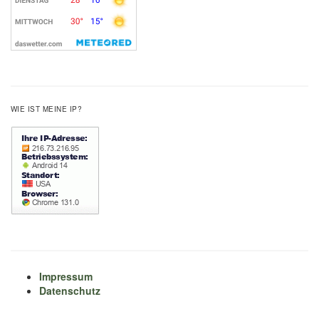
WIE IST MEINE IP?
Impressum
Datenschutz