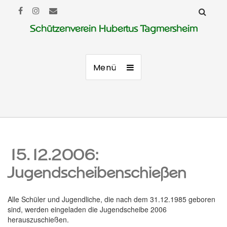
Schützenverein Hubertus Tagmersheim
Menü
15.12.2006:
Jugendscheibenschießen
Alle Schüler und Jugendliche, die nach dem 31.12.1985 geboren
sind, werden eingeladen die Jugendscheibe 2006
herauszuschießen.