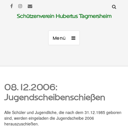
Schützenverein Hubertus Tagmersheim
Menü
08.12.2006:
Jugendscheibenschießen
Alle Schüler und Jugendliche, die nach dem 31.12.1985 geboren
sind, werden eingeladen die Jugendscheibe 2006
herauszuschießen.