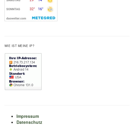
WIE IST MEINE IP?
Impressum
Datenschutz