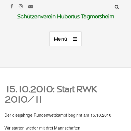
Schützenverein Hubertus Tagmersheim
Menü
15.10.2010: Start RWK
2010/11
Der diesjährige Rundenwettkampf beginnt am 15.10.2010.
Wir starten wieder mit drei Mannschaften.