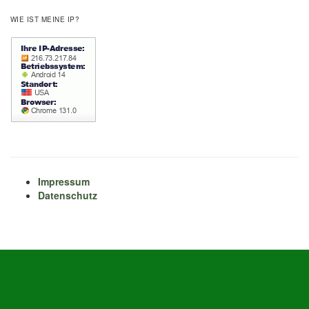
WIE IST MEINE IP?
Impressum
Datenschutz