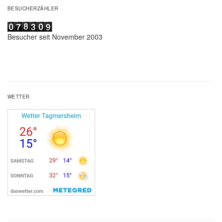
BESUCHERZÄHLER
Besucher seit November 2003
WETTER