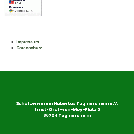
Impressum
Datenschutz
Schützenverein Hubertus Tagmersheim e.V.
Ernst-Graf-von-Moy-Platz 5
86704 Tagmersheim