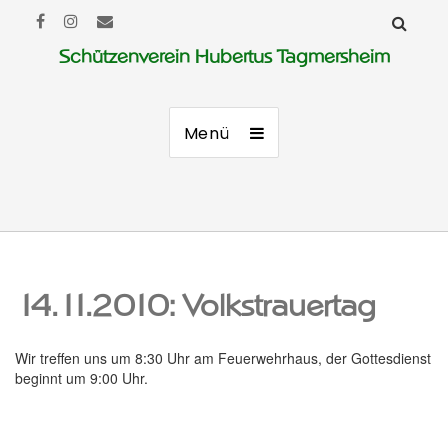
Schützenverein Hubertus Tagmersheim
Menü
14.11.2010: Volkstrauertag
Wir treffen uns um 8:30 Uhr am Feuerwehrhaus, der Gottesdienst
beginnt um 9:00 Uhr.