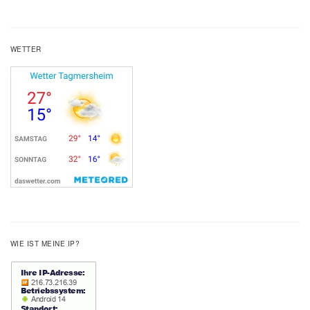
WETTER
WIE IST MEINE IP?