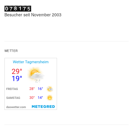
Besucher seit November 2003
WETTER