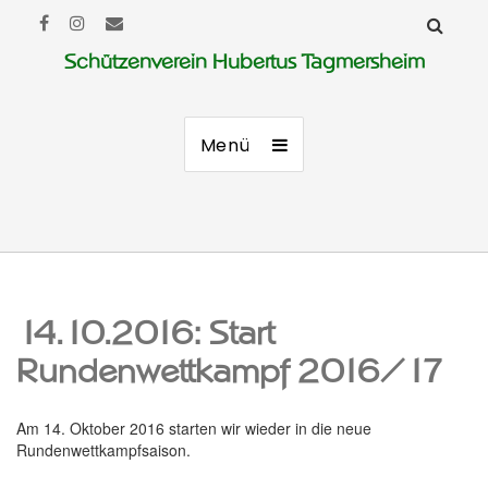
Schützenverein Hubertus Tagmersheim
Menü
14.10.2016: Start
Rundenwettkampf 2016/17
Am 14. Oktober 2016 starten wir wieder in die neue
Rundenwettkampfsaison.